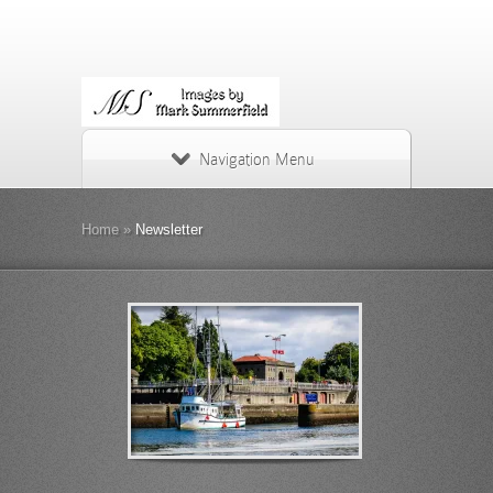
Navigation Menu
Home
»
Newsletter